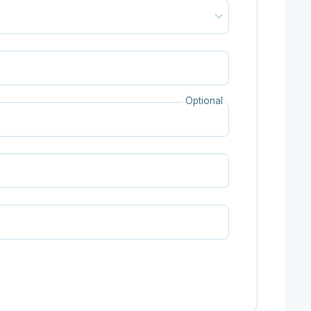
Optional