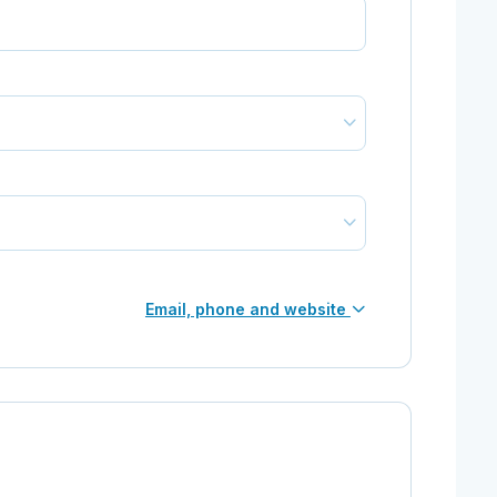
Email, phone and website