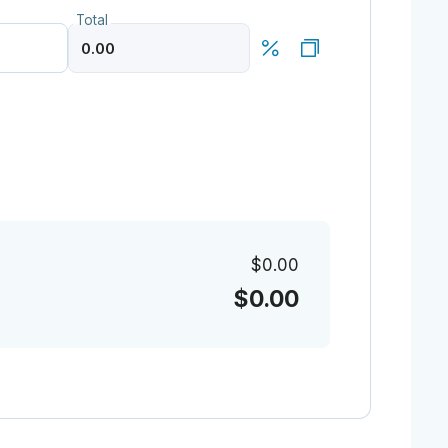
Total
$0.00
$0.00