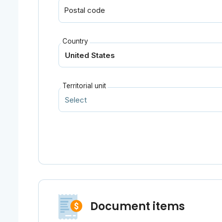
Postal code
Country
Territorial unit
Document items