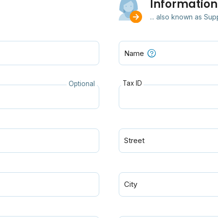
Information
... also known as Sup
Name
Tax ID
Optional
Street
City