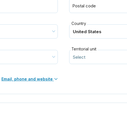
Postal code
Country
Territorial unit
Email, phone and website