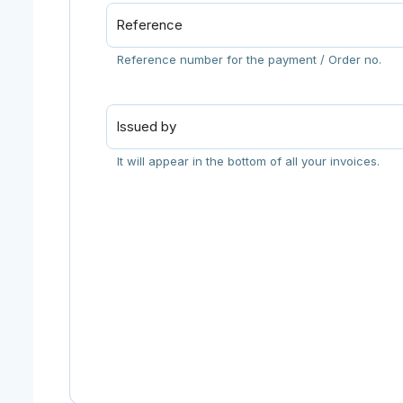
Reference
Reference number for the payment / Order no.
Issued by
It will appear in the bottom of all your invoices.