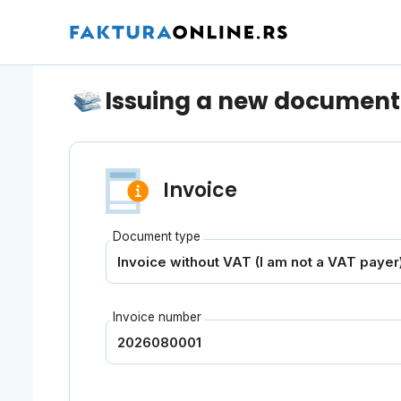
Issuing a new document
Invoice
Document type
Invoice number