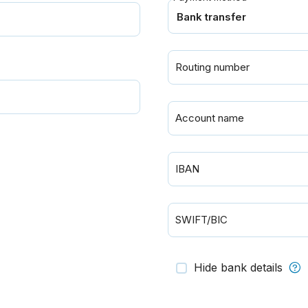
Routing number
Account name
IBAN
SWIFT/BIC
Hide bank details