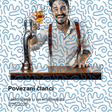
Povezani članci
Fakturisanje u eri kriptovaluta
3/26/2026