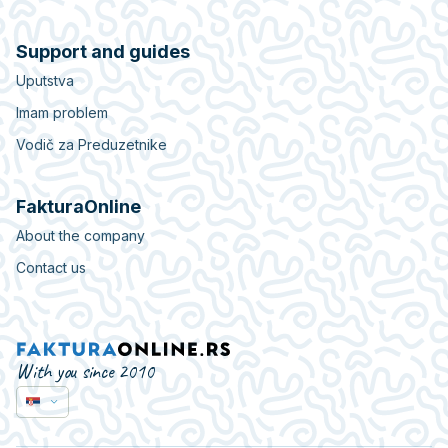
Support and guides
Uputstva
Imam problem
Vodič za Preduzetnike
FakturaOnline
About the company
Contact us
With you since 2010