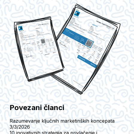
Povezani članci
Razumevanje ključnih marketinških koncepata
3/3/2026
10 inovativnih strategija za privlačenje i