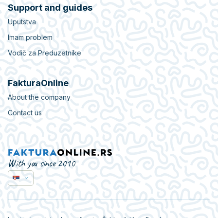
Support and guides
Uputstva
Imam problem
Vodič za Preduzetnike
FakturaOnline
About the company
Contact us
With you since 2010