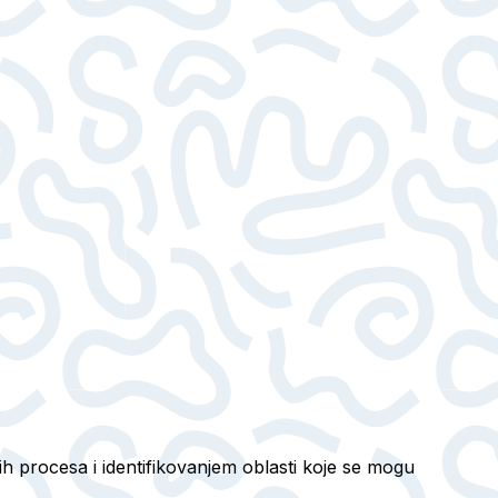
h procesa i identifikovanjem oblasti koje se mogu