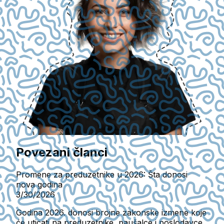
Povezani članci
Promene za preduzetnike u 2026: Šta donosi
nova godina
3/30/2026
Godina 2026. donosi brojne zakonske izmene koje
će uticati na preduzetnike, paušalce i poslodavce