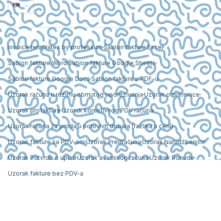
Invoice templates by profession
Šablon fakture Excel
Šablon fakture Word
Šablon fakture Google Sheets
Šablon fakture Google Docs
Šablon fakture u PDF-u
Uzorak računa u režimu obrnutog oporezivanja
Uzorak otpremnice
Uzorak profakture
Uzorak korektivnog PDV računa
Uzorak računa za prodaju polovnih dobara (razlika u ceni)
Uzorak fakture sa PDV-om
Uzorak Predračuna
Uzorak Narudžbenice
Uzorak Potvrde o uplati
Uzorak avansnog računa
Uzorak Ponude
Uzorak fakture bez PDV-a