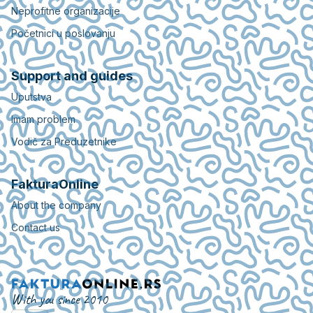
Neprofitne organizacije
Početnici u poslovanju
Support and guides
Uputstva
Imam problem
Vodič za Preduzetnike
FakturaOnline
About the company
Contact us
With you since 2010