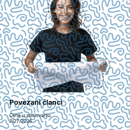
Povezani članci
Cene u poslovanju
3/27/2026