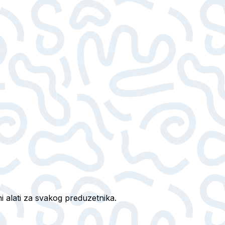
i alati za svakog preduzetnika.