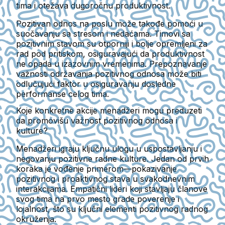
tima i otežava dugoročnu produktivnost.
Pozitivan odnos na poslu može takođe pomoći u
suočavanju sa stresom i nedaćama. Timovi sa
pozitivnim stavom su otporniji i bolje opremljeni za
rad pod pritiskom, osiguravajući da produktivnost
ne opada u izazovnim vremenima. Prepoznavanje
važnosti održavanja pozitivnog odnosa može biti
odlučujući faktor u osiguravanju dosledne
performanse celog tima.
Koje konkretne akcije menadžeri mogu preduzeti
da promovišu važnost pozitivnog odnosa i
kulture?
Menadžeri igraju ključnu ulogu u uspostavljanju i
negovanju pozitivne radne kulture. Jedan od prvih
koraka je vođenje primerom—pokazivanje
pozitivnog i proaktivnog stava u svakodnevnim
interakcijama. Empatični lideri koji stavljaju članove
svog tima na prvo mesto grade poverenje i
lojalnost, što su ključni elementi pozitivnog radnog
okruženja.