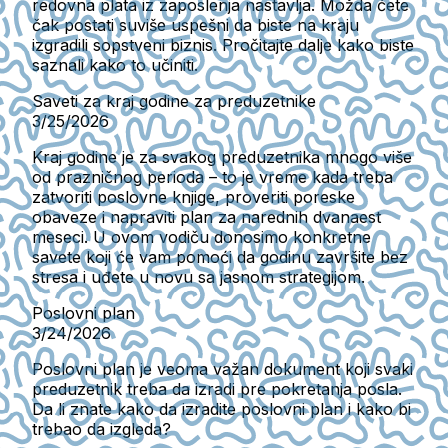
redovna plata iz zaposlenja nastavlja. Možda ćete
čak postati suviše uspešni da biste na kraju
izgradili sopstveni biznis. Pročitajte dalje kako biste
saznali kako to učiniti.
Saveti za kraj godine za preduzetnike
3/25/2026
Kraj godine je za svakog preduzetnika mnogo više
od prazničnog perioda – to je vreme kada treba
zatvoriti poslovne knjige, proveriti poreske
obaveze i napraviti plan za narednih dvanaest
meseci. U ovom vodiču donosimo konkretne
savete koji će vam pomoći da godinu završite bez
stresa i uđete u novu sa jasnom strategijom.
Poslovni plan
3/24/2026
Poslovni plan je veoma važan dokument koji svaki
preduzetnik treba da izradi pre pokretanja posla.
Da li znate kako da izradite poslovni plan i kako bi
trebao da izgleda?