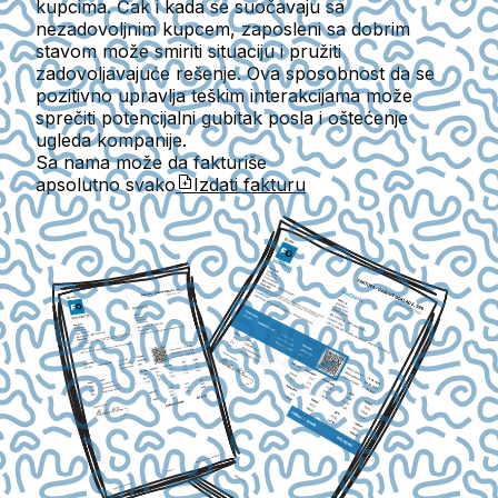
kupcima. Čak i kada se suočavaju sa
nezadovoljnim kupcem, zaposleni sa dobrim
stavom može smiriti situaciju i pružiti
zadovoljavajuće rešenje. Ova sposobnost da se
pozitivno upravlja teškim interakcijama može
sprečiti potencijalni gubitak posla i oštećenje
ugleda kompanije.
Sa nama može da fakturiše
apsolutno svako
Izdati fakturu