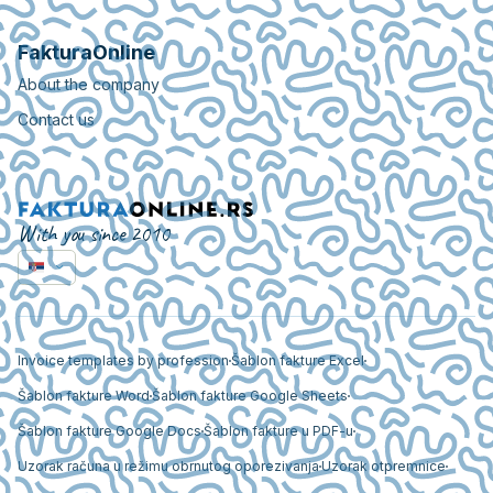
FakturaOnline
About the company
Contact us
With you since 2010
Invoice templates by profession
Šablon fakture Excel
Šablon fakture Word
Šablon fakture Google Sheets
Šablon fakture Google Docs
Šablon fakture u PDF-u
Uzorak računa u režimu obrnutog oporezivanja
Uzorak otpremnice