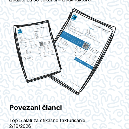
Povezani članci
Top 5 alati za efikasno fakturisanje
2/19/2026