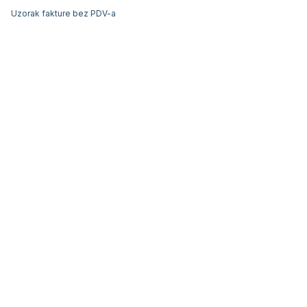
Uzorak fakture bez PDV-a