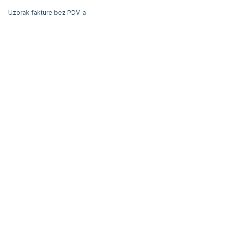
Uzorak fakture bez PDV-a