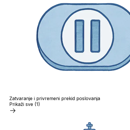
Zatvaranje i privremeni prekid poslovanja
Prikaži sve
(1)