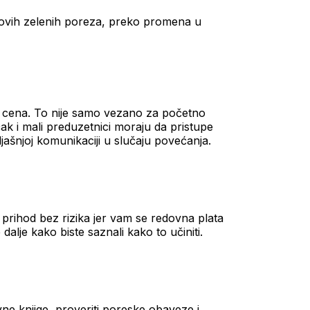
 novih zelenih poreza, preko promena u
nje cena. To nije samo vezano za početno
 čak i mali preduzetnici moraju da pristupe
ašnjoj komunikaciji u slučaju povećanja.
i prihod bez rizika jer vam se redovna plata
dalje kako biste saznali kako to učiniti.
ne knjige, proveriti poreske obaveze i