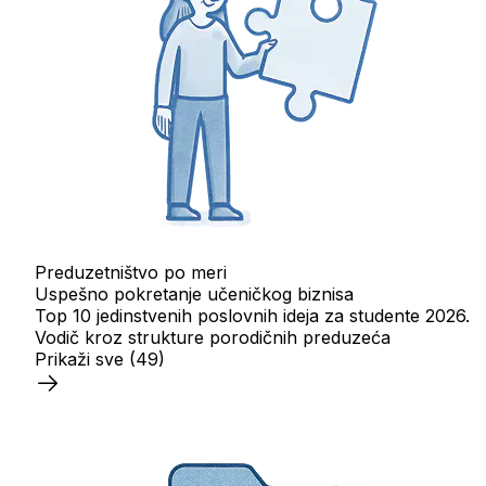
Preduzetništvo po meri
Uspešno pokretanje učeničkog biznisa
Top 10 jedinstvenih poslovnih ideja za studente 2026.
Vodič kroz strukture porodičnih preduzeća
Prikaži sve
(49)