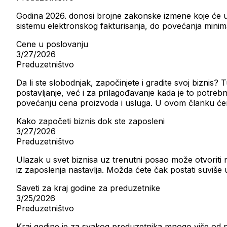
Godina 2026. donosi brojne zakonske izmene koje će ut
sistemu elektronskog fakturisanja, do povećanja minim
Cene u poslovanju
3/27/2026
Preduzetništvo
Da li ste slobodnjak, započinjete i gradite svoj bizni
postavljanje, već i za prilagođavanje kada je to potrebno
povećanju cena proizvoda i usluga. U ovom članku ćemo
Kako započeti biznis dok ste zaposleni
3/27/2026
Preduzetništvo
Ulazak u svet biznisa uz trenutni posao može otvoriti n
iz zaposlenja nastavlja. Možda ćete čak postati suviše us
Saveti za kraj godine za preduzetnike
3/25/2026
Preduzetništvo
Kraj godine je za svakog preduzetnika mnogo više od pr