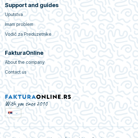
Support and guides
Uputstva
Imam problem
Vodič za Preduzetnike
FakturaOnline
About the company
Contact us
With you since 2010